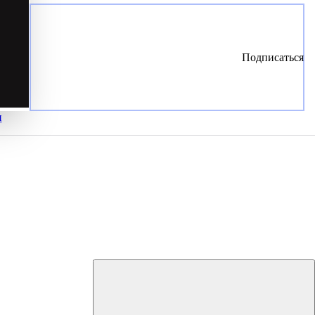
Подписаться
и