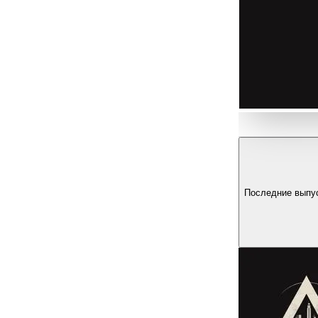
Последние выпу