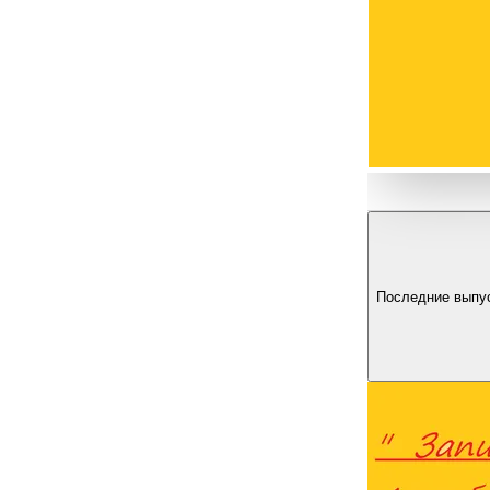
Последние выпу