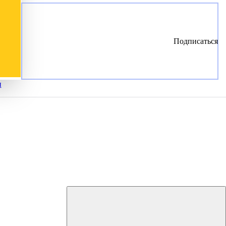
Подписаться
и