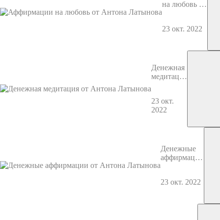
на любовь от
Антона
Латынова
23 окт. 2022
Денежная
медитация
от Антона
Латынова
23 окт.
2022
Денежные
аффирмации
от Антона
Латынова
23 окт. 2022