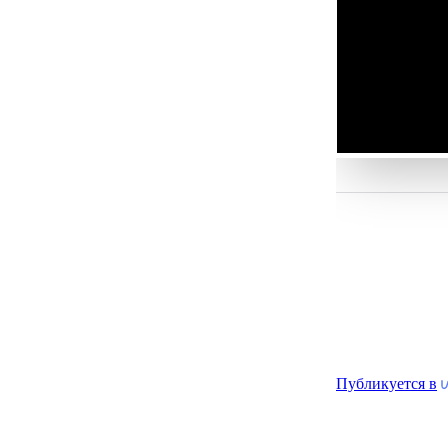
Публикуется в