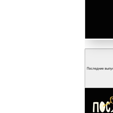
Последние выпу