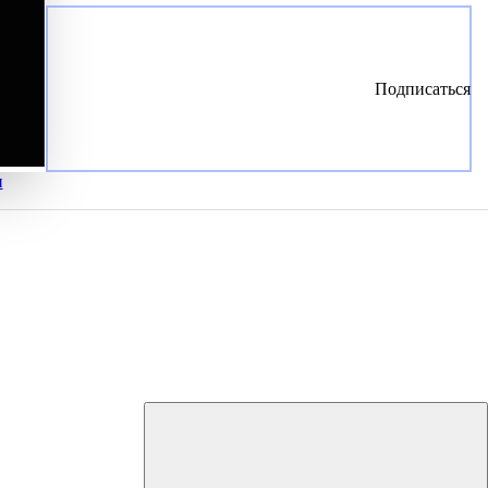
Подписаться
и