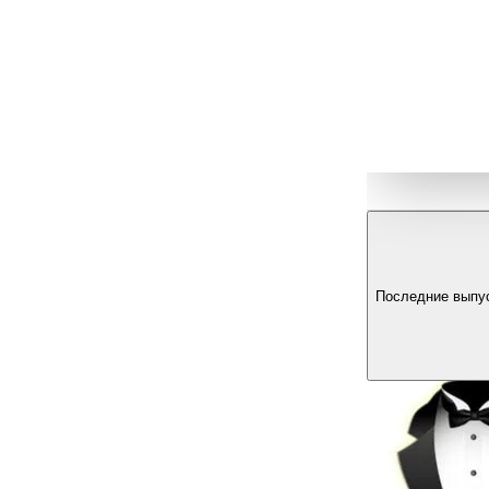
Последние выпу