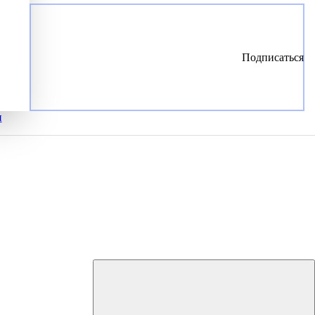
Подписаться
и