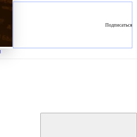
Подписаться
и