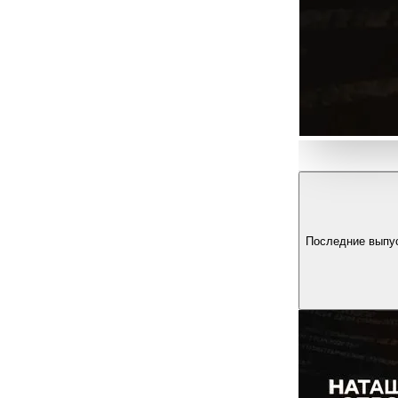
Последние выпу