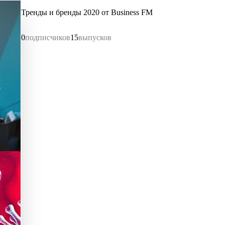
Тренды и бренды 2020 от Business FM
0
подписчиков
15
выпусков