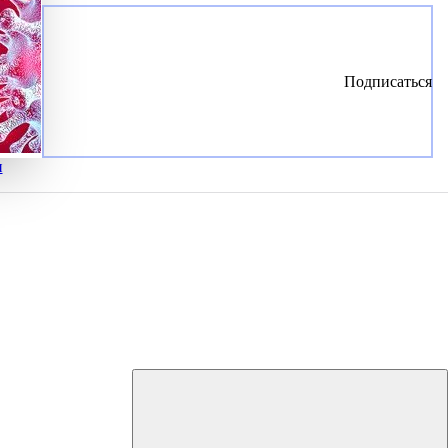
Подписаться
и