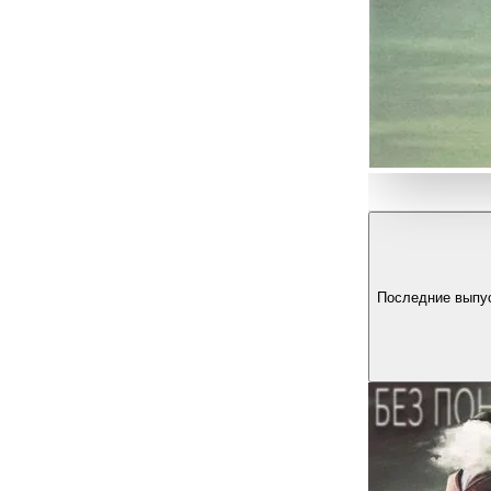
Последние выпу