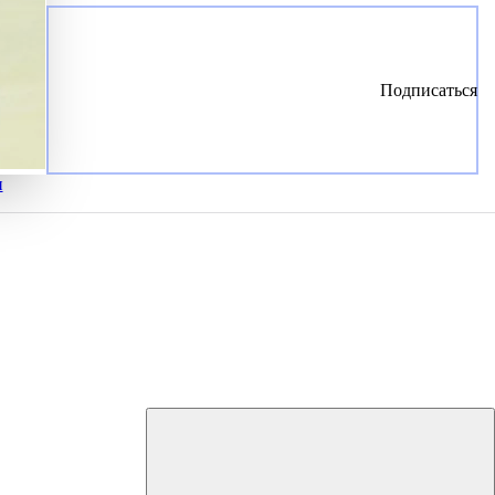
Подписаться
и