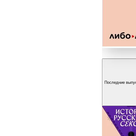
Последние выпу