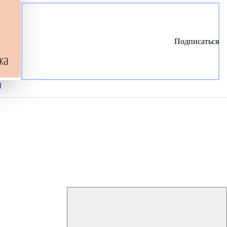
Подписаться
и