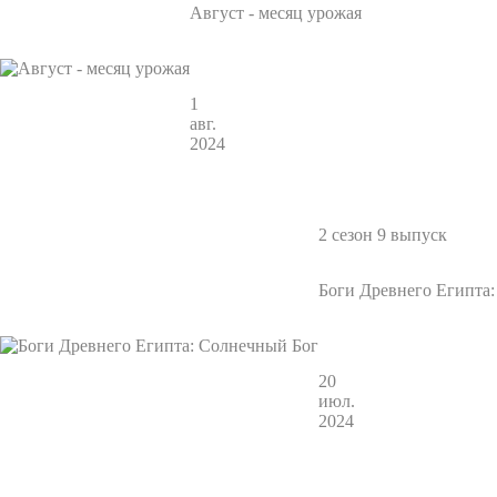
Август - месяц урожая
1
авг.
2024
2 сезон 9 выпуск
Боги Древнего Египта
20
июл.
2024