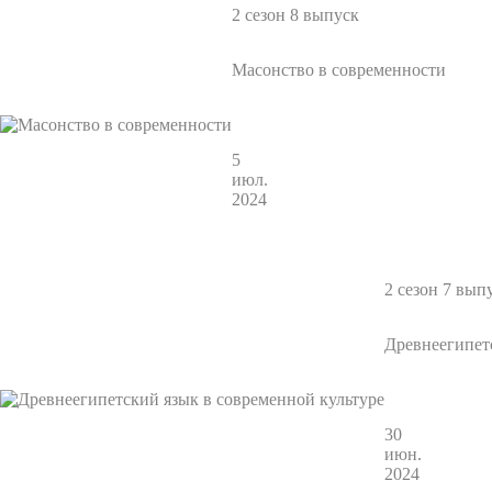
2 сезон 8 выпуск
Масонство в современности
5
июл.
2024
2 сезон 7 вып
Древнеегипет
30
июн.
2024