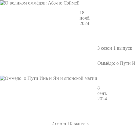
18
нояб.
2024
3 сезон 1 выпуск
Оммёдо: о Пути И
8
сент.
2024
2 сезон 10 выпуск