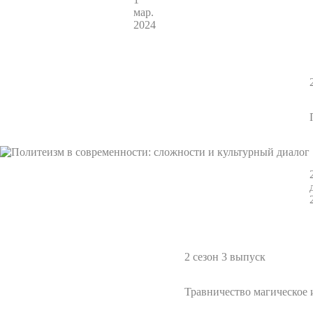
мар.
2024
2 сезон 3 выпуск
Травничество магическое 