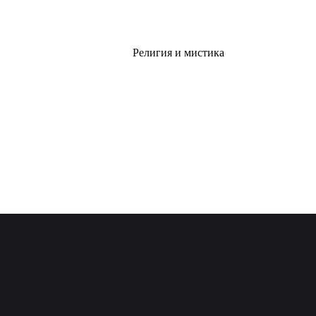
Религия и мистика