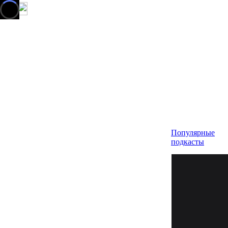
Популярные
подкасты