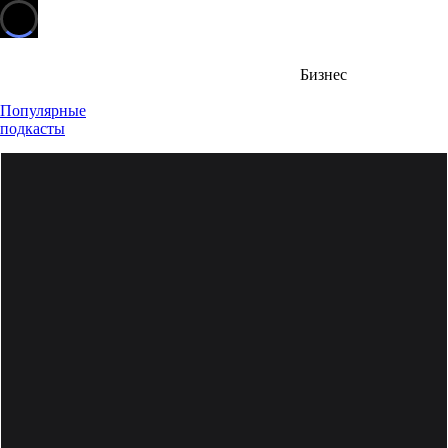
Бизнес
Популярные
подкасты