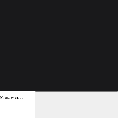
Калькулятор