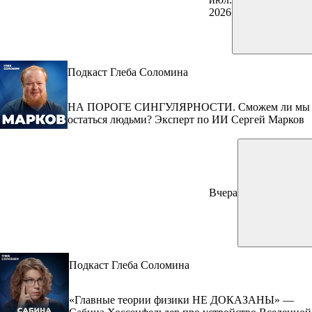
2026
Подкаст Глеба Соломина
НА ПОРОГЕ СИНГУЛЯРНОСТИ. Сможем ли мы
остаться людьми? Эксперт по ИИ Сергей Марков
Вчера
Подкаст Глеба Соломина
«Главные теории физики НЕ ДОКАЗАНЫ» —