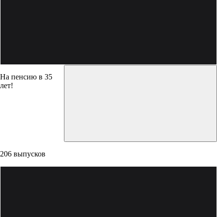
На пенсию в 35
лет!
206 выпусков