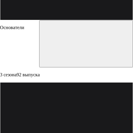
Основатели
3 сезона
92 выпуска