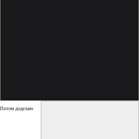
Потом доделаю