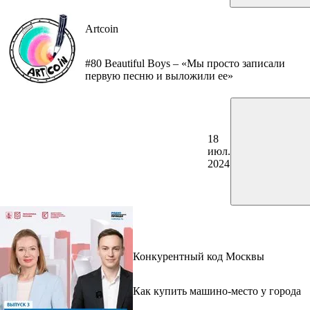
Artcoin
#80 Beautiful Boys – «Мы просто записали
первую песню и выложили ее»
18
июл.
2024
Конкурентный код Москвы
Как купить машино-место у города