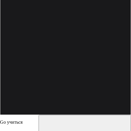
Go учиться