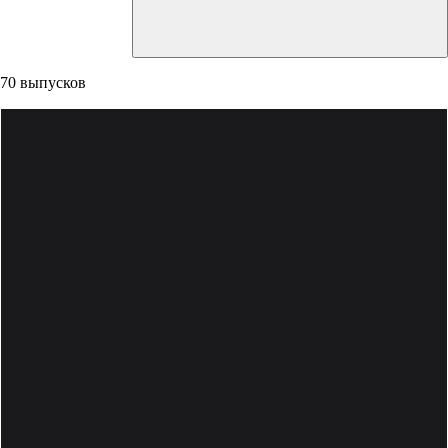
70 выпусков