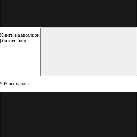
Книги на миллион
| бизнес блог
505 выпусков