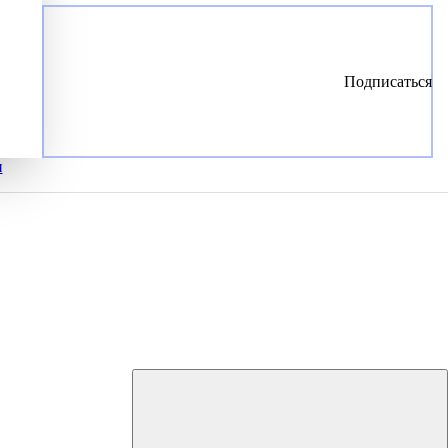
Подписаться
и