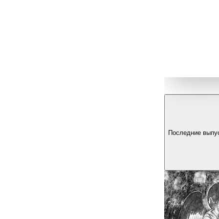
Последние выпу