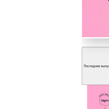
Последние выпу