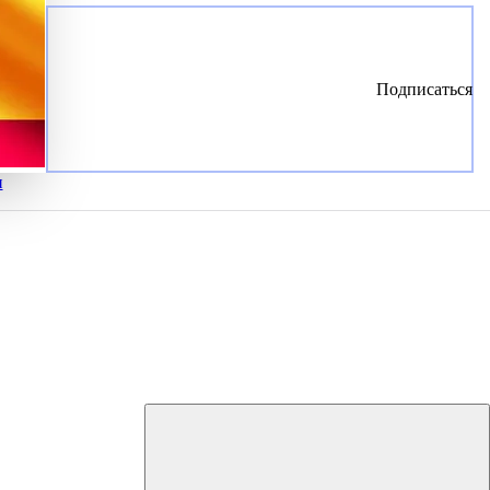
Подписаться
и