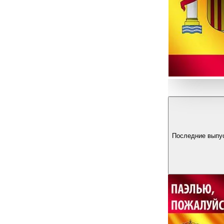
Последние выпу