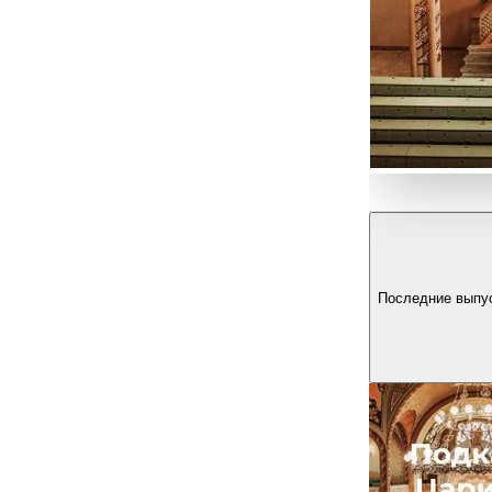
Последние выпу