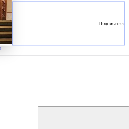
Подписаться
и