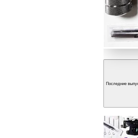
Последние выпу