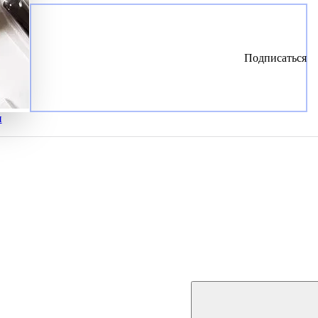
Подписаться
и