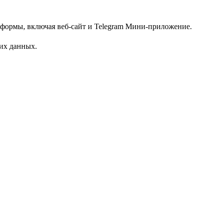
формы, включая веб-сайт и Telegram Мини-приложение.
их данных.