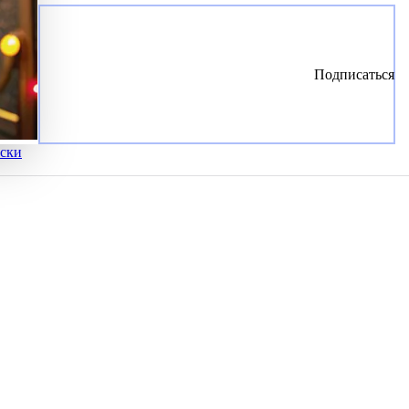
Подписаться
ски