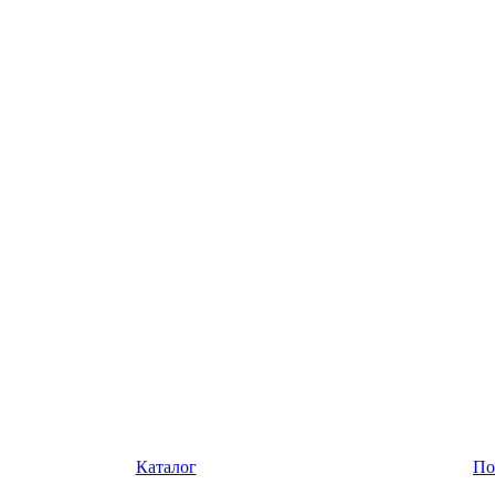
Каталог
По