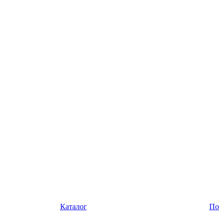
Каталог
По