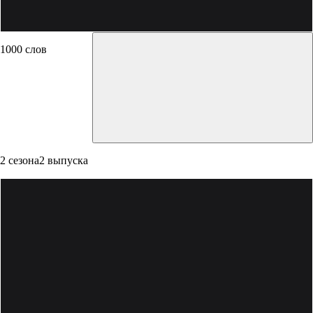
1000 слов
2 сезона
2 выпуска