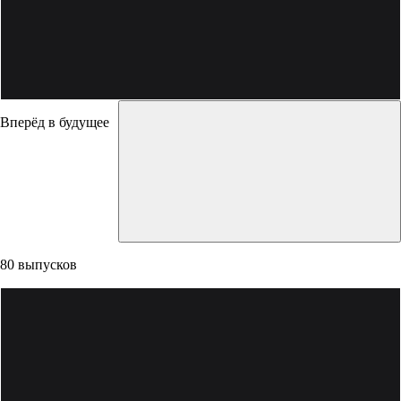
Вперёд в будущее
80 выпусков