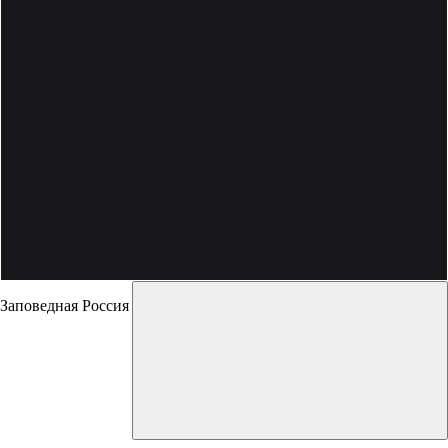
Заповедная Россия