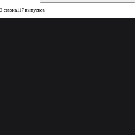
3 сезона
117 выпусков