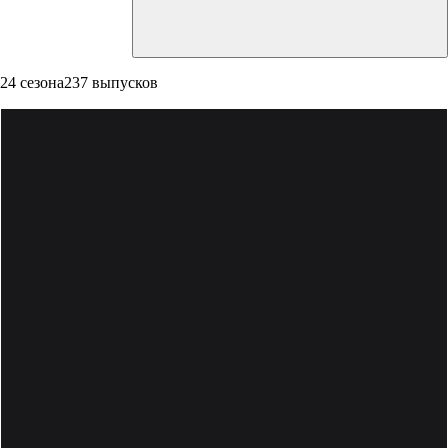
24 сезона
237 выпусков