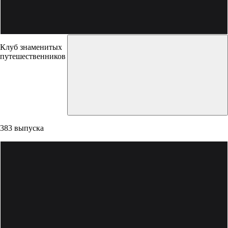
Клуб знаменитых
путешественников
383 выпуска