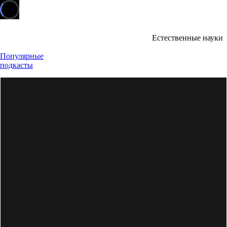
Естественные науки
Популярные
подкасты