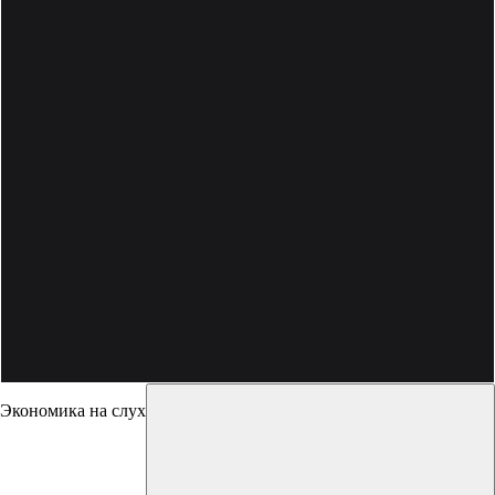
Экономика на слух