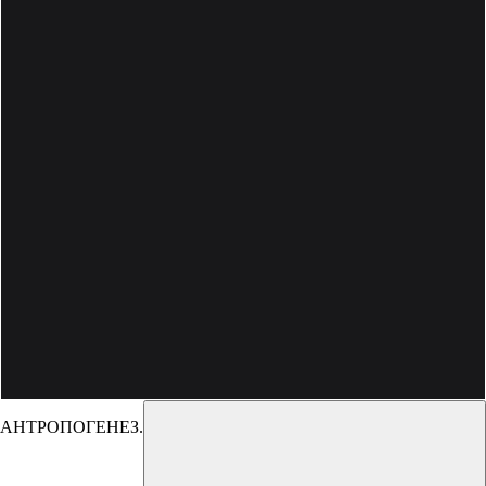
АНТРОПОГЕНЕЗ.РУ