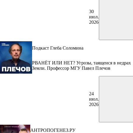
30
июл.
2026
Подкаст Глеба Соломина
РВАНЁТ ИЛИ НЕТ? Угрозы, таящеися в недрах
Земли. Профессор МГУ Павел Плечов
24
июл.
2026
АНТРОПОГЕНЕЗ.РУ