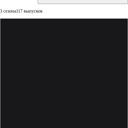
3 сезона
117 выпусков