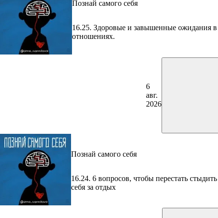
Познай самого себя
16.25. Здоровые и завышенные ожидания в
отношениях.
6
авг.
2026
Познай самого себя
16.24. 6 вопросов, чтобы перестать стыдить
себя за отдых