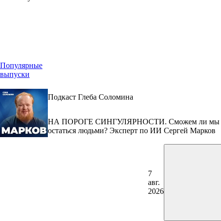
Популярные
выпуски
Подкаст Глеба Соломина
НА ПОРОГЕ СИНГУЛЯРНОСТИ. Сможем ли мы
остаться людьми? Эксперт по ИИ Сергей Марков
7
авг.
2026