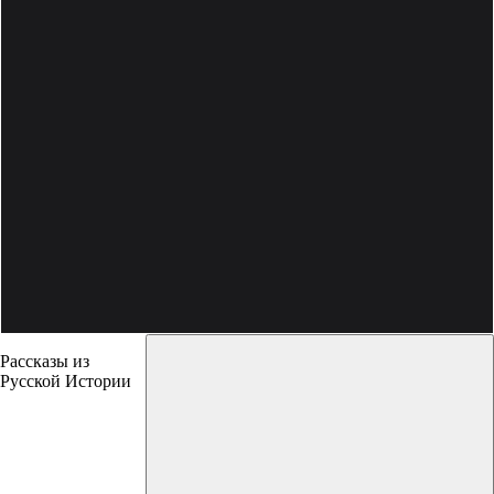
Рассказы из
Русской Истории