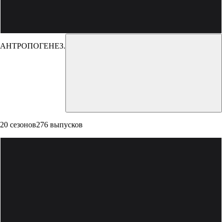
АНТРОПОГЕНЕЗ.РУ
20 сезонов
276 выпусков