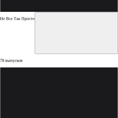
Не Все Так Просто
78 выпусков