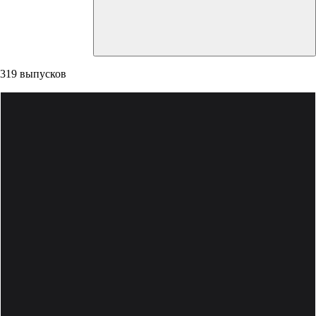
319 выпусков