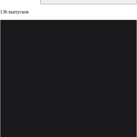
136 выпусков