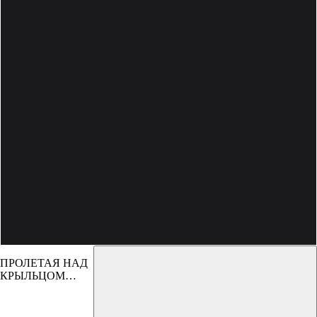
ПРОЛЕТАЯ НАД
КРЫЛЬЦОМ
ПСИХУШКИ