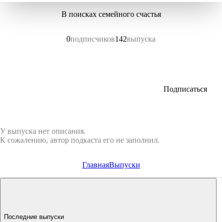
В поисках семейного счастья
0
подписчиков
142
выпуска
Подписаться
У выпуска нет описания.
К сожалению, автор подкаста его не заполнил.
Главная
Выпуски
Последние выпуски