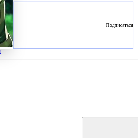
Подписаться
и