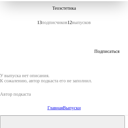
Теоэстетика
13
подписчиков
12
выпусков
Подписаться
У выпуска нет описания.
К сожалению, автор подкаста его не заполнил.
Автор подкаста
Главная
Выпуски