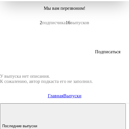
Мы вам перезвоним!
2
подписчика
16
выпусков
Подписаться
У выпуска нет описания.
К сожалению, автор подкаста его не заполнил.
Главная
Выпуски
Последние выпуски