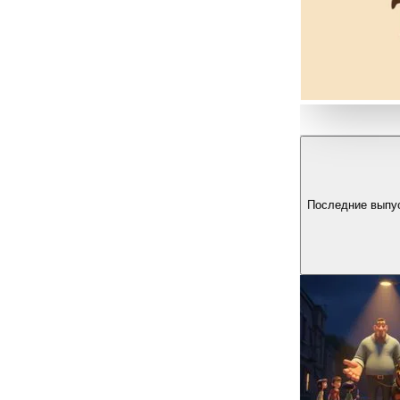
Последние выпу