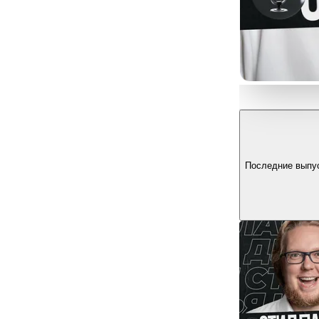
Последние выпу