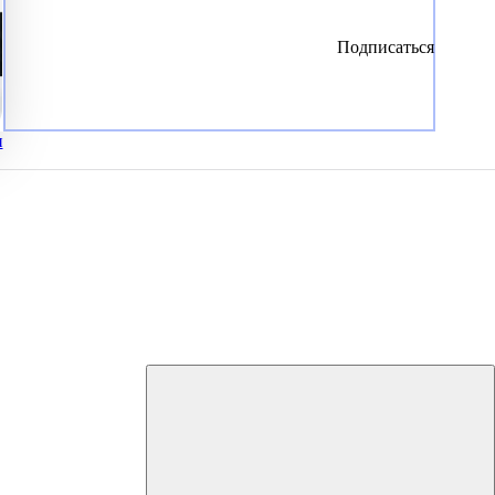
Подписаться
и