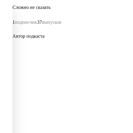
Сложно не сказать
1
подписчик
37
выпусков
Автор подкаста