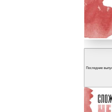
Последние выпу