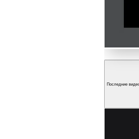
Последние виде