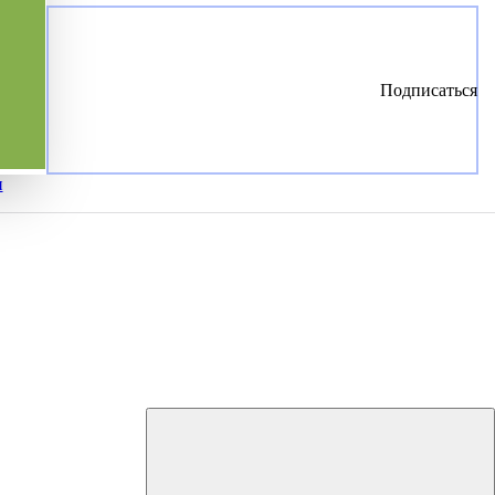
Подписаться
и