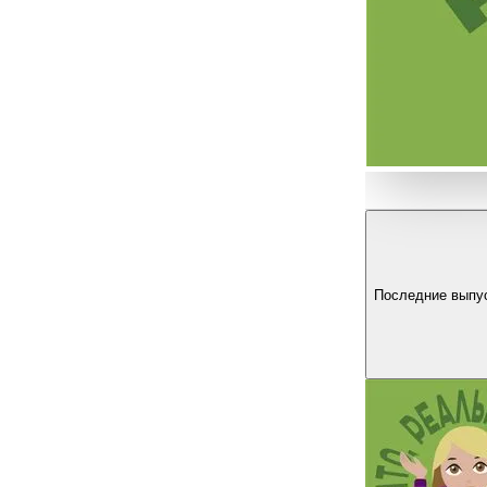
Последние выпу