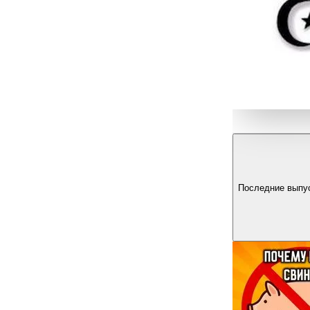
Последние выпу