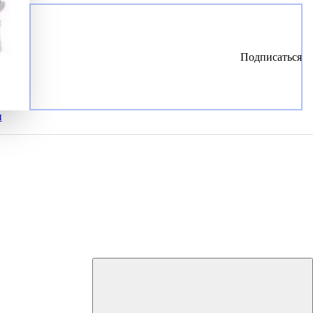
Подписаться
и