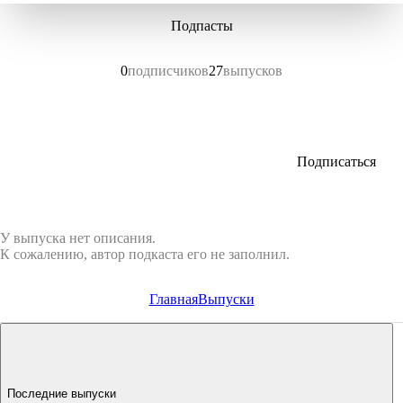
Подпасты
0
подписчиков
27
выпусков
Подписаться
У выпуска нет описания.
К сожалению, автор подкаста его не заполнил.
Главная
Выпуски
Последние выпуски