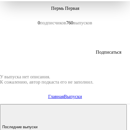
Пермь Первая
0
подписчиков
760
выпусков
Подписаться
У выпуска нет описания.
К сожалению, автор подкаста его не заполнил.
Главная
Выпуски
Последние выпуски