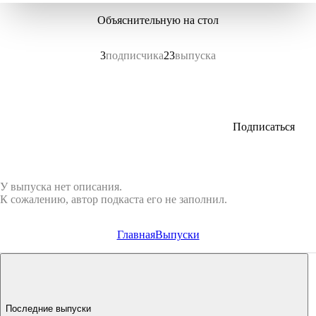
Объяснительную на стол
3
подписчика
23
выпуска
Подписаться
У выпуска нет описания.
К сожалению, автор подкаста его не заполнил.
Главная
Выпуски
Последние выпуски