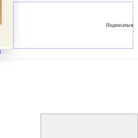
Подписаться
и