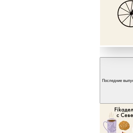
Последние выпу