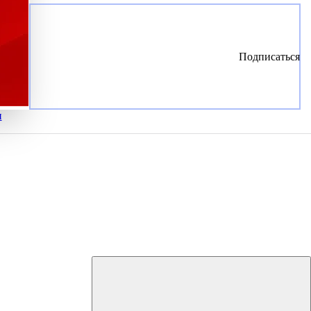
Подписаться
и