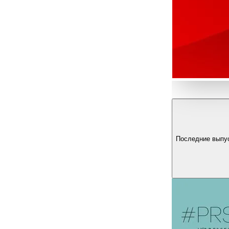
Последние выпу