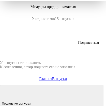
Мемуары предпринимателя
0
подписчиков
13
выпусков
Подписаться
У выпуска нет описания.
К сожалению, автор подкаста его не заполнил.
Главная
Выпуски
Последние выпуски