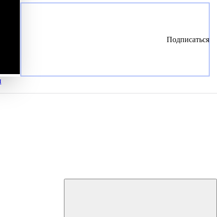
Подписаться
и