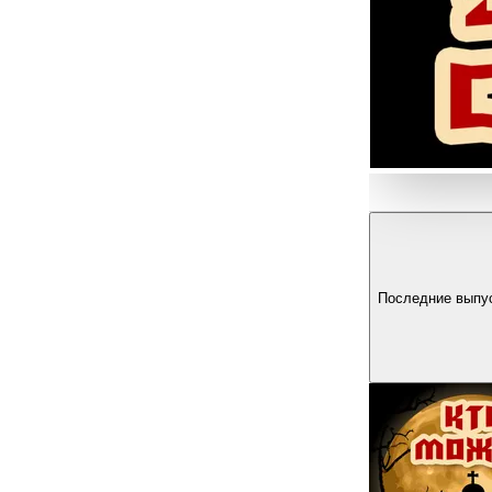
Последние выпу