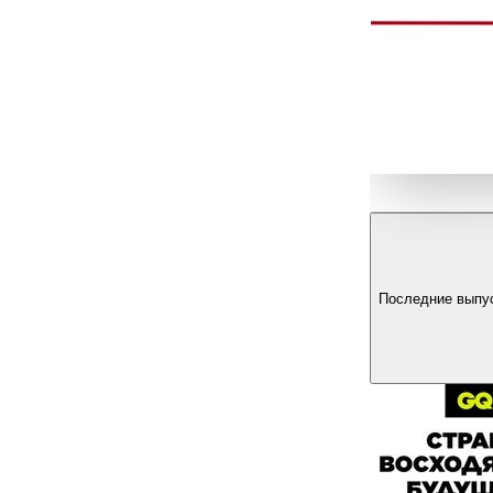
Последние выпу