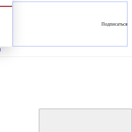
Подписаться
и