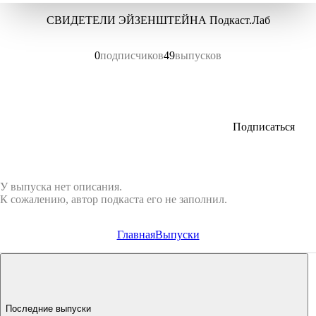
СВИДЕТЕЛИ ЭЙЗЕНШТЕЙНА Подкаст.Лаб
0
подписчиков
49
выпусков
Подписаться
У выпуска нет описания.
К сожалению, автор подкаста его не заполнил.
Главная
Выпуски
Последние выпуски