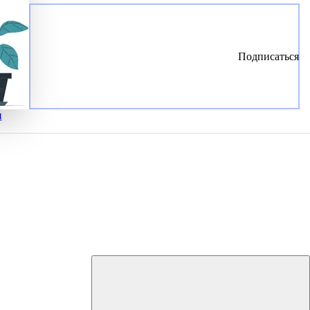
Подписаться
и