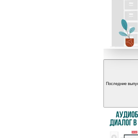
Последние выпу