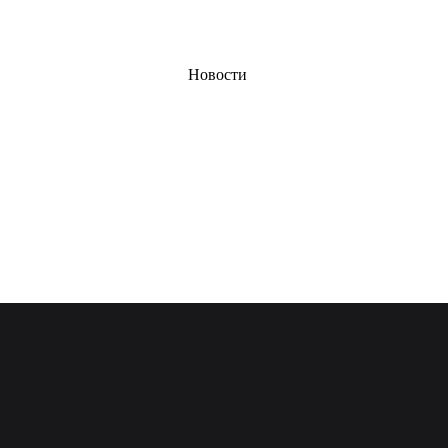
Новости