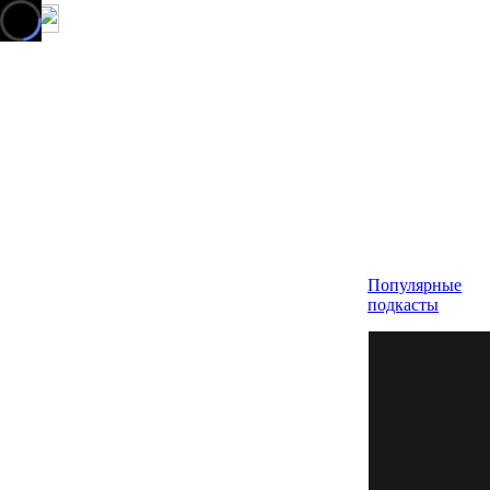
Популярные
подкасты