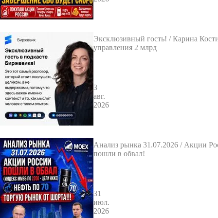
Эксклюзивный гость! / Карина Кост
управления 2 млрд
3
авг.
2026
Анализ рынка 31.07.2026 / Акции Ро
пошли в обвал!
31
июл.
2026