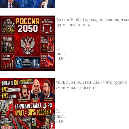
Россия 2050 / Города, инфляция, земл
промышленность
31
июл.
2026
МОБИЛИЗАЦИЯ 2026 / Что будет с
экономикой России?
31
июл.
2026