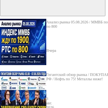
Анализ рынка 05.08.2026 / ММВБ по
по 800
Вчера
Гигантский обзор рынка / ПОКУ
РФ / Нефть по 75! Металлы ниже!
3
авг.
2026