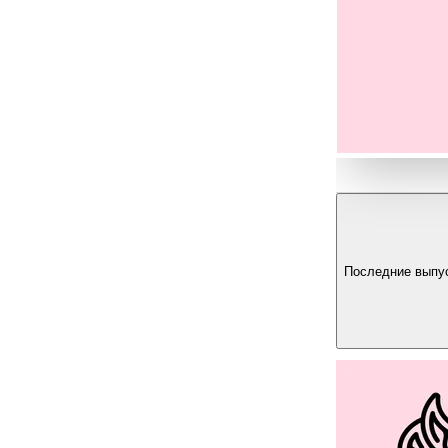
Последние выпу