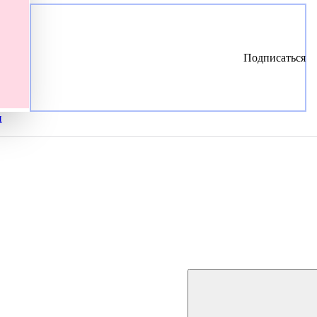
Подписаться
и