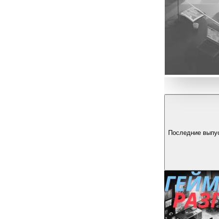
Последние выпу