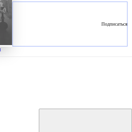
Подписаться
и