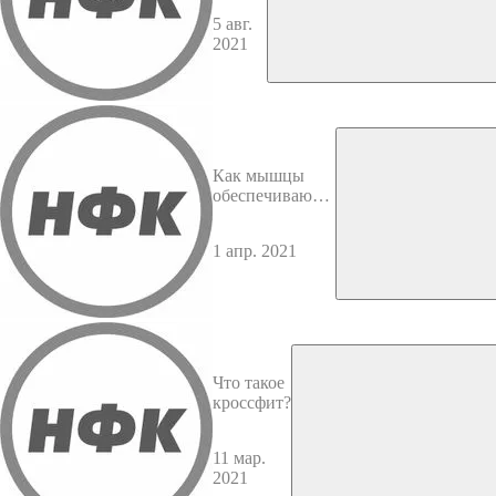
2021
5 авг.
2021
Как мышцы
обеспечиваются
энергией.
1 апр. 2021
Что такое
кроссфит?
11 мар.
2021