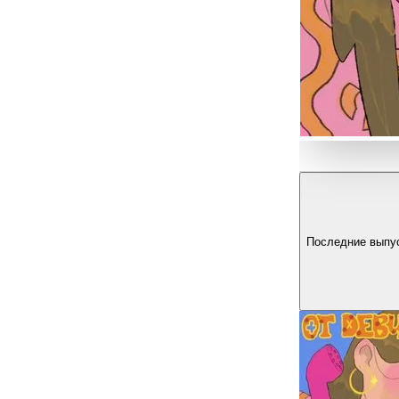
Последние выпу