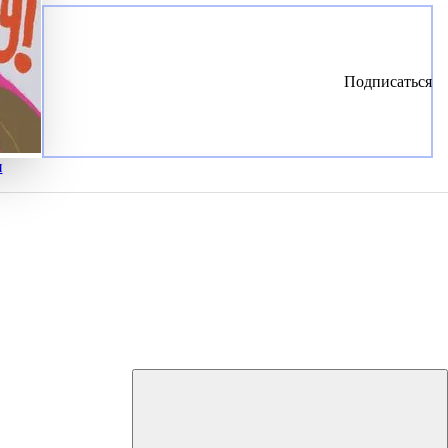
Подписаться
и